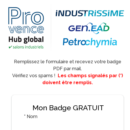
Remplissez le formulaire et recevez votre badge
PDF par mail.
Vérifiez vos spams !
Les champs signalés par (*)
doivent être remplis.
Mon Badge GRATUIT
*
Nom