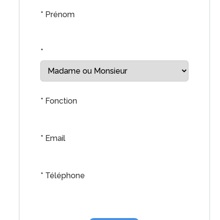
*
Prénom
*
*
Fonction
*
Email
*
Téléphone